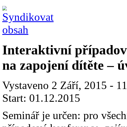
Interaktivní případo
na zapojení dítěte – 
Vystaveno 2 Září, 2015 - 1
Start:
01.12.2015
Seminář je určen: pro všechn