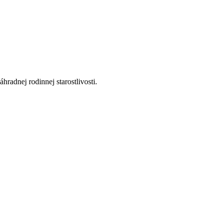
radnej rodinnej starostlivosti.