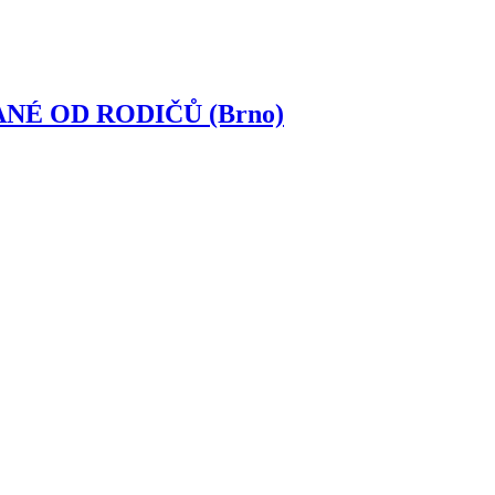
NÉ OD RODIČŮ (Brno)