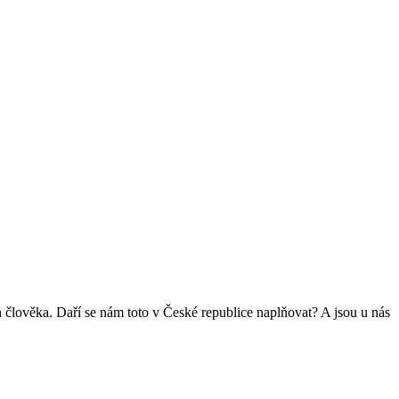
ch člověka. Daří se nám toto v České republice naplňovat? A jsou u nás