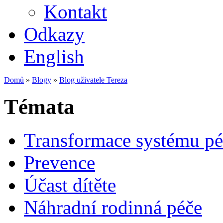
Kontakt
Odkazy
English
Domů
»
Blogy
»
Blog uživatele Tereza
Témata
Transformace systému pé
Prevence
Účast dítěte
Náhradní rodinná péče