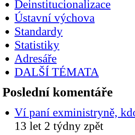
Deinstitucionalizace
Ústavní výchova
Standardy
Statistiky
Adresáře
DALŠÍ TÉMATA
Poslední komentáře
Ví paní exministryně, kd
13 let 2 týdny zpět