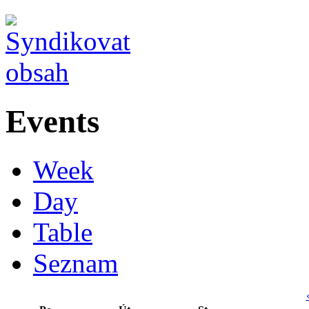
Events
Week
Day
Table
Seznam