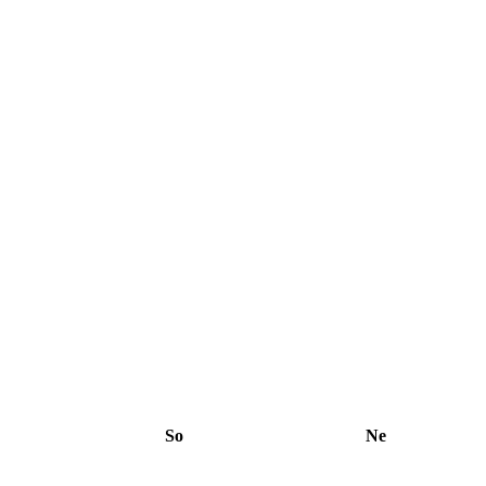
So
Ne